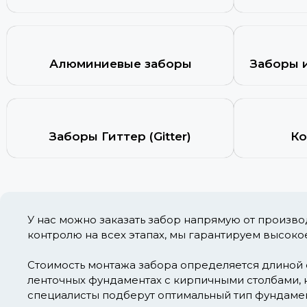
Алюминиевые заборы
Заборы 
Заборы Гиттер (Gitter)
Ко
У нас можно заказать забор напрямую от произв
контролю на всех этапах, мы гарантируем высоко
Стоимость монтажа забора определяется длиной 
ленточных фундаментах с кирпичными столбами, н
специалисты подберут оптимальный тип фундамент