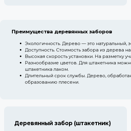
Преимущества деревянных заборов
Экологичность.
Дерево — это натуральный, 
Доступность.
Стоимость забора из дерева на
Высокая скорость установки.
На разметку уч
Разнообразие цветов.
Для штакетника можно
штакетника лаком.
Длительный срок службы.
Дерево, обработан
образованию плесени.
Деревянный забор (штакетник)