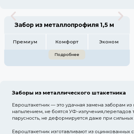
Забор из металлопрофиля 1,5 м
Премиум
Комфорт
Эконом
Подробнее
Заборы из металлического штакетника
Евроштакетник — это удачная замена заборам из
напылением, не боятся УФ-излучения,перепадов 
парусность, не деформируется даже при сильных
Евроштакетник изготавливают из оцинкованных с