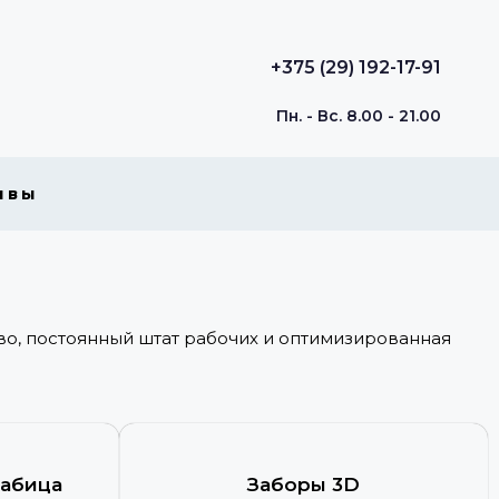
+375 (29) 192-17-91
Пн. - Вс. 8.00 - 21.00
ывы
во, постоянный штат рабочих и оптимизированная
рабица
Заборы 3D