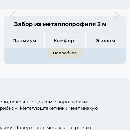
Забор из металлопрофиля 2 м
Премиум
Комфорт
Эконом
Подробнее
мели, покрытые цинком с порошковым
грибком. Металлоштакетник имеет низкую
раями. Поверхность металла покрывают