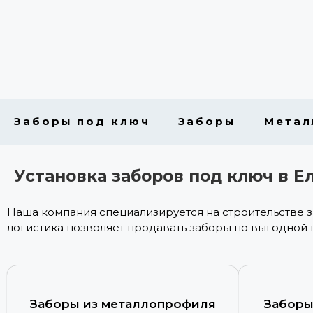
Заборы под ключ
Заборы
Метал
Установка заборов под ключ в Е
Наша компания специализируется на строительстве 
логистика позволяет продавать заборы по выгодной 
Заборы из металлопрофиля
Заборы