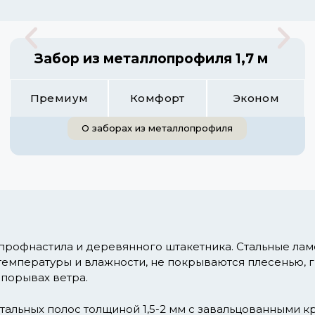
Забор из металлопрофиля 1,7 м
Премиум
Комфорт
Эконом
О заборах из металлопрофиля
 профнастила и деревянного штакетника. Стальные ла
температуры и влажности, не покрываются плесенью, 
 порывах ветра.
тальных полос толщиной 1,5-2 мм с завальцованными к