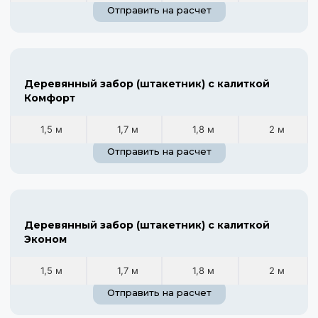
Отправить на расчет
Деревянный забор (штакетник) с калиткой
Комфорт
1,5 м
1,7 м
1,8 м
2 м
Отправить на расчет
Деревянный забор (штакетник) с калиткой
Эконом
1,5 м
1,7 м
1,8 м
2 м
Отправить на расчет