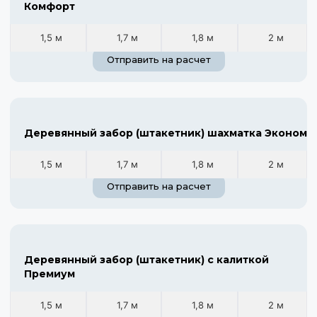
Комфорт
1,5 м
1,7 м
1,8 м
2 м
Отправить на расчет
Деревянный забор (штакетник) шахматка Эконом
1,5 м
1,7 м
1,8 м
2 м
Отправить на расчет
Деревянный забор (штакетник) с калиткой
Премиум
1,5 м
1,7 м
1,8 м
2 м