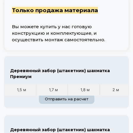
Только продажа материала
Вы можете купить у нас готовую
конструкцию и комплектующие, и
осуществить монтаж самостоятельно.
Деревянный забор (штакетник) шахматка
Премиум
1,5 м
1,7 м
1,8 м
2 м
Отправить на расчет
Деревянный забор (штакетник) шахматка