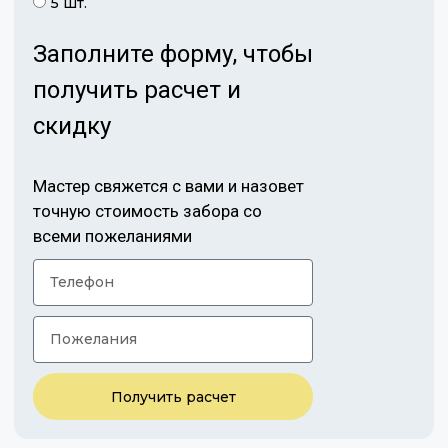
5 шт.
Заполните форму, чтобы
получить расчет и
скидку
Мастер свяжется с вами и назовет
точную стоимость забора со
всеми пожеланиями
Получить расчет