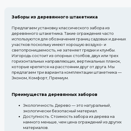
Заборы из деревянного штакетника
Предлагаем установку классического забора из
деревянного штакетника. Такие ограждения часто
используются для обозначения границ садовых и дачных
участков поскольку имеют хорошую воздухо- и
светопроницаемость, не затеняет грядки и клумбы.
Изгородь состоит из опорных столбов, двух или трех
горизонтальных направляющих, вертикальных планок,
которые крепятся на расстоянии друг от друга. Мы
предлагаем три варианта комплектации штакетника —
Эконом, Комфорт, Премиум.
Преимущества деревянных заборов
Экологичность.
Дерево — это натуральный,
экологически безопасный материал.
Доступность.
Стоимость забора из дерева на
намного меньше, чем цена ограждений из других
материалов.