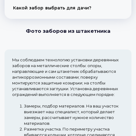
Какой забор выбрать для дачи?
Фото заборов из штакетника
Мы соблюдаем технологию установки деревянных
заборов на металлические столбы: опоры,
направляющие и сам штакетник обрабатываются
антикоррозионными составами; поверху
монтируются защитные козырьки; на столбы
устанавливаются заглушки. Установка деревянных
ограждений выполняется в следующем порядке:
Замеры, подбор материалов.
На ваш участок
выезжает наш специалист, который делает
замеры, рассчитывает нужное количество
материалов.
Разметка участка.
По периметру участка
вбиваются колышки, которые соединяются