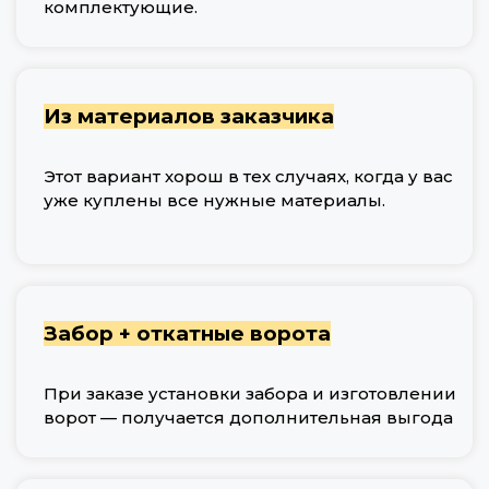
комплектующие.
Из материалов заказчика
Этот вариант хорош в тех случаях, когда у вас
уже куплены все нужные материалы.
Забор + откатные ворота
При заказе установки забора и изготовлении
ворот — получается дополнительная выгода