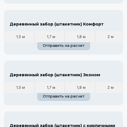
Деревянный забор (штакетник) Комфорт
1,5 м
1,7 м
1,8 м
2 м
Отправить на расчет
Деревянный забор (штакетник) Эконом
1,5 м
1,7 м
1,8 м
2 м
Отправить на расчет
Деревянный забор (штакетник) с кирпичными