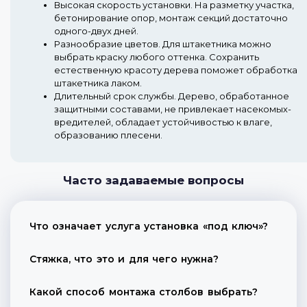
Высокая скорость установки.
На разметку участка,
бетонирование опор, монтаж секций достаточно
одного-двух дней.
Разнообразие цветов.
Для штакетника можно
выбрать краску любого оттенка. Сохранить
естественную красоту дерева поможет обработка
штакетника лаком.
Длительный срок службы.
Дерево, обработанное
защитными составами, не привлекает насекомых-
вредителей, обладает устойчивостью к влаге,
образованию плесени.
Часто задаваемые вопросы
Что означает услуга установка «под ключ»?
Стяжка, что это и для чего нужна?
Какой способ монтажа столбов выбрать?