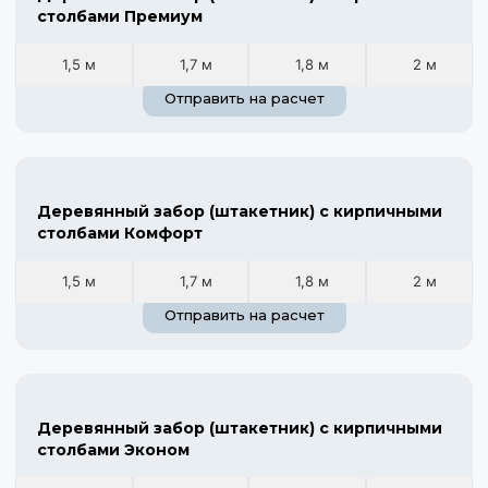
столбами Премиум
1,5 м
1,7 м
1,8 м
2 м
Отправить на расчет
Деревянный забор (штакетник) с кирпичными
столбами Комфорт
1,5 м
1,7 м
1,8 м
2 м
Отправить на расчет
Деревянный забор (штакетник) с кирпичными
столбами Эконом