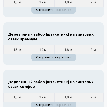
1,5 м
1,7 м
1,8 м
2 м
Отправить на расчет
Деревянный забор (штакетник) на винтовых
сваях Премиум
1,5 м
1,7 м
1,8 м
2 м
Отправить на расчет
Деревянный забор (штакетник) на винтовых
сваях Комфорт
1,5 м
1,7 м
1,8 м
2 м
Отправить на расчет