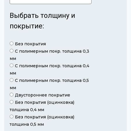
Выбрать толщину и
покрытие:
Без покрытия
С полимерным покр. толщина 0,3
мм
С полимерным покр. толщина 0,4
мм
С полимерным покр. толщина 0,5
мм
Двустороннее покрытие
Без покрытия (оцинковка)
толщина 0,4 мм
Без покрытия (оцинковка)
толщина 0,5 мм