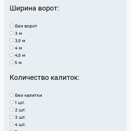
Ширина ворот:
Без ворот
3 м
3,5 м
4 м
4,5 м
5 м
Количество калиток:
Без калитки
1 шт.
2 шт.
3 шт.
4 шт.