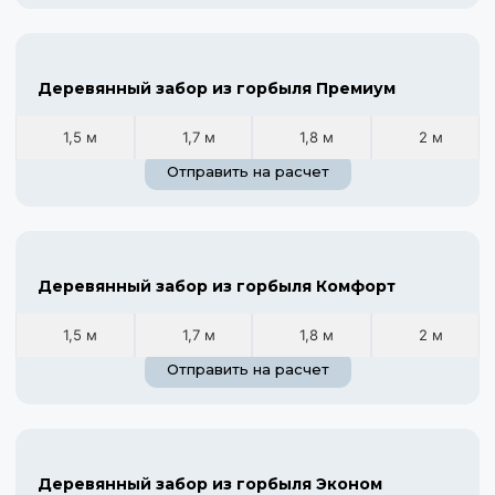
Деревянный забор из горбыля Премиум
1,5 м
1,7 м
1,8 м
2 м
Отправить на расчет
Деревянный забор из горбыля Комфорт
1,5 м
1,7 м
1,8 м
2 м
Отправить на расчет
Деревянный забор из горбыля Эконом