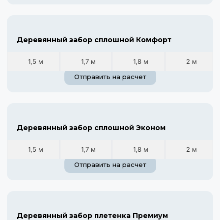
Деревянный забор сплошной Комфорт
1,5 м
1,7 м
1,8 м
2 м
Отправить на расчет
Деревянный забор сплошной Эконом
1,5 м
1,7 м
1,8 м
2 м
Отправить на расчет
Деревянный забор плетенка Премиум