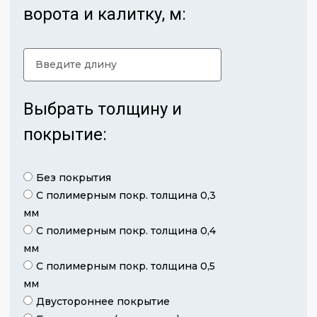
ворота и калитку, м:
Выбрать толщину и
покрытие:
Без покрытия
С полимерным покр. толщина 0,3
мм
С полимерным покр. толщина 0,4
мм
С полимерным покр. толщина 0,5
мм
Двустороннее покрытие