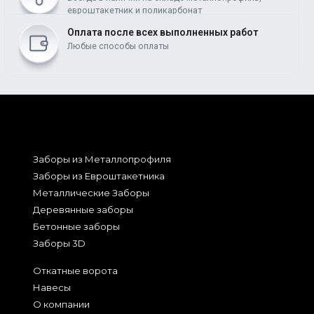
евроштакетник и поликарбонат
Оплата после всех выполненных работ
Любые способы оплаты
Заборы из Металлопрофиля
Заборы из Евроштакетника
Металлические Заборы
Деревянные заборы
Бетонные заборы
Заборы 3D
Откатные ворота
Навесы
О компании