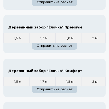
Отправить на расчет
Деревянный забор "Ёлочка" Премиум
1,5 м
1,7 м
1,8 м
2 м
Отправить на расчет
Деревянный забор "Ёлочка" Комфорт
1,5 м
1,7 м
1,8 м
2 м
Отправить на расчет