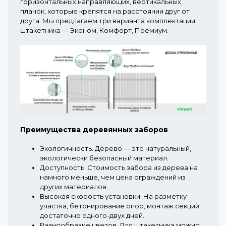
горизонтальных направляющих, вертикальных
планок, которые крепятся на расстоянии друг от
друга. Мы предлагаем три варианта комплектации
штакетника — Эконом, Комфорт, Премиум.
Преимущества деревянных заборов
Экологичность.
Дерево — это натуральный,
экологически безопасный материал.
Доступность.
Стоимость забора из дерева на
намного меньше, чем цена ограждений из
других материалов.
Высокая скорость установки.
На разметку
участка, бетонирование опор, монтаж секций
достаточно одного-двух дней.
Разнообразие цветов.
Для штакетника можно