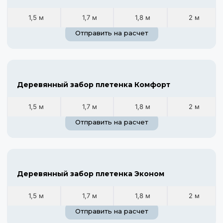
1,5 м
1,7 м
1,8 м
2 м
Отправить на расчет
Деревянный забор плетенка Комфорт
1,5 м
1,7 м
1,8 м
2 м
Отправить на расчет
Деревянный забор плетенка Эконом
1,5 м
1,7 м
1,8 м
2 м
Отправить на расчет