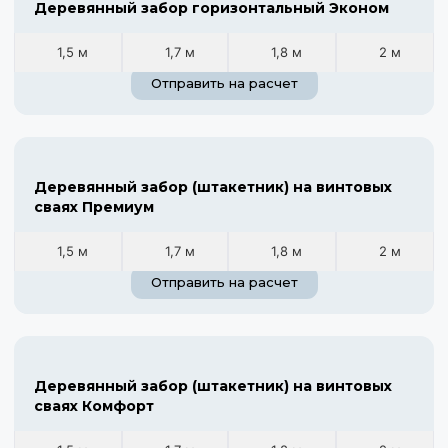
Деревянный забор горизонтальный Эконом
1,5 м
1,7 м
1,8 м
2 м
Отправить на расчет
Деревянный забор (штакетник) на винтовых
сваях Премиум
1,5 м
1,7 м
1,8 м
2 м
Отправить на расчет
Деревянный забор (штакетник) на винтовых
сваях Комфорт