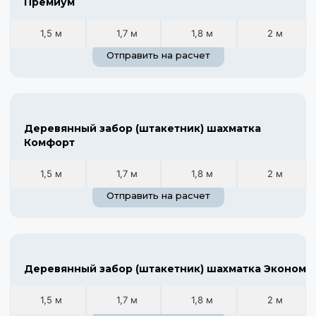
Премиум
1,5 м
1,7 м
1,8 м
2 м
Отправить на расчет
Деревянный забор (штакетник) шахматка
Комфорт
1,5 м
1,7 м
1,8 м
2 м
Отправить на расчет
Деревянный забор (штакетник) шахматка Эконом
1,5 м
1,7 м
1,8 м
2 м