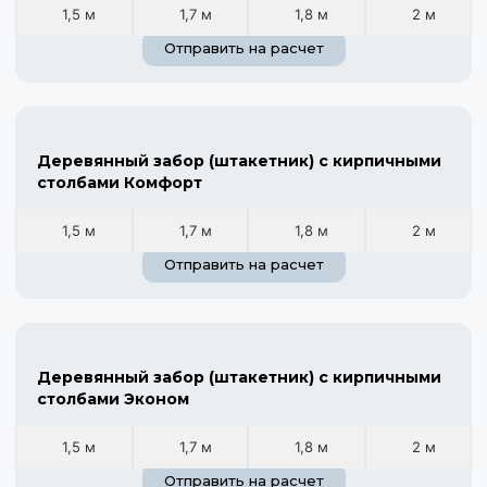
1,5 м
1,7 м
1,8 м
2 м
Отправить на расчет
Деревянный забор (штакетник) с кирпичными
столбами Комфорт
1,5 м
1,7 м
1,8 м
2 м
Отправить на расчет
Деревянный забор (штакетник) с кирпичными
столбами Эконом
1,5 м
1,7 м
1,8 м
2 м
Отправить на расчет