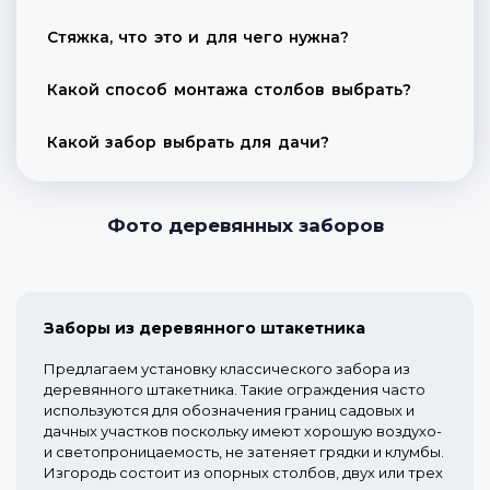
Стяжка, что это и для чего нужна?
Какой способ монтажа столбов выбрать?
Какой забор выбрать для дачи?
Фото деревянных заборов
Заборы из деревянного штакетника
Предлагаем установку классического забора из
деревянного штакетника. Такие ограждения часто
используются для обозначения границ садовых и
дачных участков поскольку имеют хорошую воздухо-
и светопроницаемость, не затеняет грядки и клумбы.
Изгородь состоит из опорных столбов, двух или трех