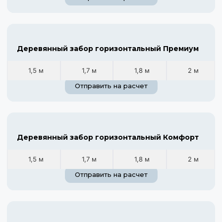
Деревянный забор горизонтальный Премиум
1,5 м
1,7 м
1,8 м
2 м
Отправить на расчет
Деревянный забор горизонтальный Комфорт
1,5 м
1,7 м
1,8 м
2 м
Отправить на расчет