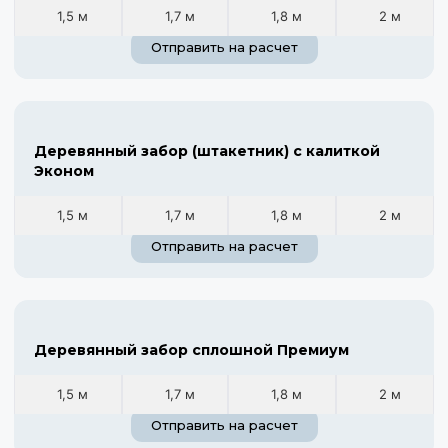
1,5 м
1,7 м
1,8 м
2 м
Отправить на расчет
Деревянный забор (штакетник) с калиткой
Эконом
1,5 м
1,7 м
1,8 м
2 м
Отправить на расчет
Деревянный забор сплошной Премиум
1,5 м
1,7 м
1,8 м
2 м
Отправить на расчет