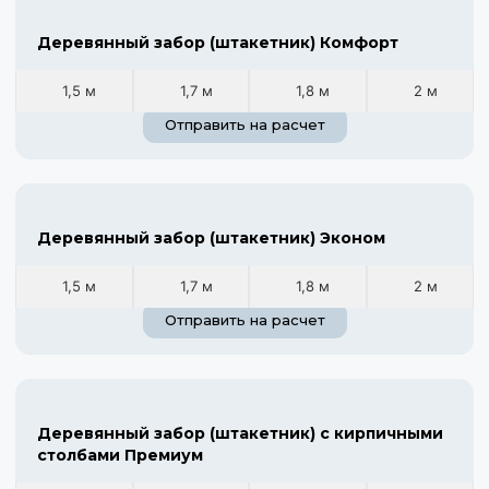
Деревянный забор (штакетник) Комфорт
1,5 м
1,7 м
1,8 м
2 м
Отправить на расчет
Деревянный забор (штакетник) Эконом
1,5 м
1,7 м
1,8 м
2 м
Отправить на расчет
Деревянный забор (штакетник) с кирпичными
столбами Премиум