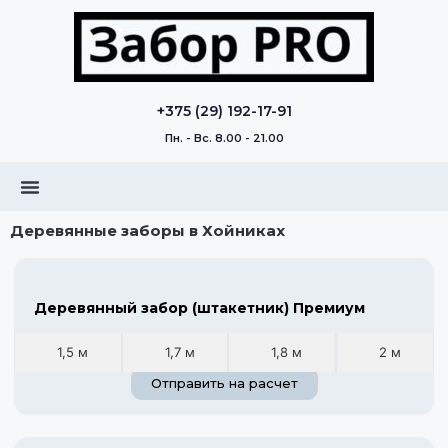
+375 (29) 192-17-91
Пн. - Вс. 8.00 - 21.00
Деревянные заборы в Хойниках
Деревянный забор (штакетник) Премиум
1,5 м
1,7 м
1,8 м
2 м
Отправить на расчет