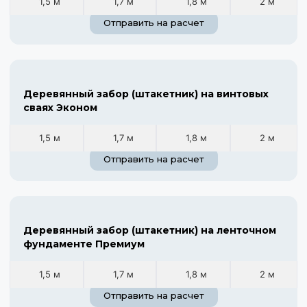
1,5 м
1,7 м
1,8 м
2 м
Отправить на расчет
Деревянный забор (штакетник) на винтовых
сваях Эконом
1,5 м
1,7 м
1,8 м
2 м
Отправить на расчет
Деревянный забор (штакетник) на ленточном
фундаменте Премиум
1,5 м
1,7 м
1,8 м
2 м
Отправить на расчет