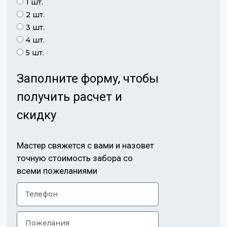
1 шт.
2 шт.
3 шт.
4 шт.
5 шт.
Заполните форму, чтобы
получить расчет и
скидку
Мастер свяжется с вами и назовет
точную стоимость забора со
всеми пожеланиями