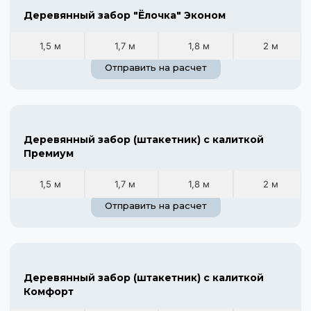
Деревянный забор "Ёлочка" Эконом
1,5 м
1,7 м
1,8 м
2 м
Отправить на расчет
Деревянный забор (штакетник) с калиткой
Премиум
1,5 м
1,7 м
1,8 м
2 м
Отправить на расчет
Деревянный забор (штакетник) с калиткой
Комфорт