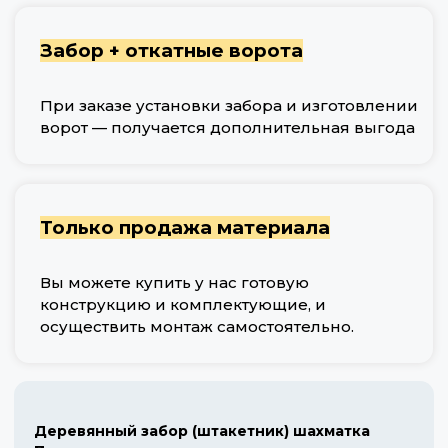
Забор + откатные ворота
При заказе установки забора и изготовлении
ворот — получается дополнительная выгода
Только продажа материала
Вы можете купить у нас готовую
конструкцию и комплектующие, и
осуществить монтаж самостоятельно.
Деревянный забор (штакетник) шахматка