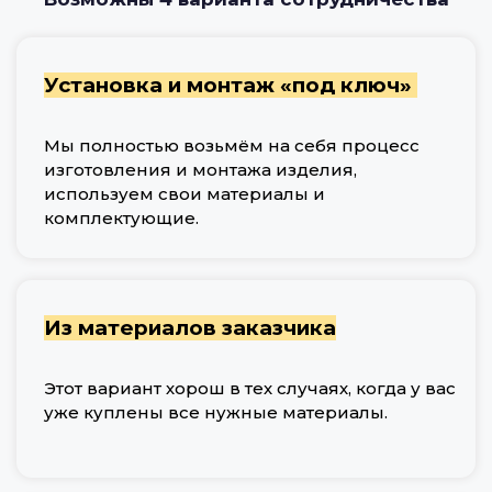
Установка и монтаж «под ключ»
Мы полностью возьмём на себя процесс
изготовления и монтажа изделия,
используем свои материалы и
комплектующие.
Из материалов заказчика
Этот вариант хорош в тех случаях, когда у вас
уже куплены все нужные материалы.