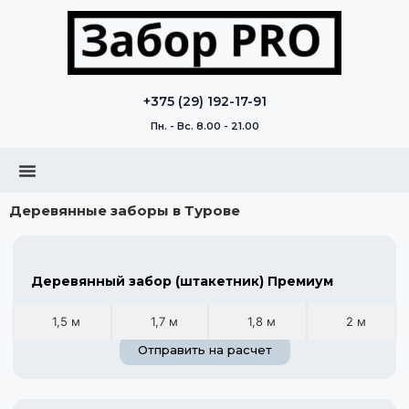
+375 (29) 192-17-91
Пн. - Вс. 8.00 - 21.00
Деревянные заборы в Турове
Деревянный забор (штакетник) Премиум
1,5 м
1,7 м
1,8 м
2 м
Отправить на расчет