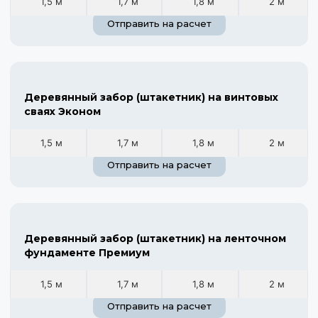
1,5 м
1,7 м
1,8 м
2 м
Отправить на расчет
Деревянный забор (штакетник) на винтовых
сваях Эконом
1,5 м
1,7 м
1,8 м
2 м
Отправить на расчет
Деревянный забор (штакетник) на ленточном
фундаменте Премиум
1,5 м
1,7 м
1,8 м
2 м
Отправить на расчет