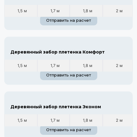
1,5 м
1,7 м
1,8 м
2 м
Отправить на расчет
Деревянный забор плетенка Комфорт
1,5 м
1,7 м
1,8 м
2 м
Отправить на расчет
Деревянный забор плетенка Эконом
1,5 м
1,7 м
1,8 м
2 м
Отправить на расчет