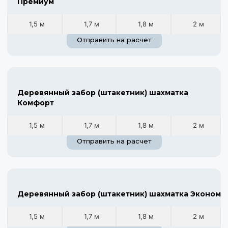
Премиум
1,5 м
1,7 м
1,8 м
2 м
Отправить на расчет
Деревянный забор (штакетник) шахматка
Комфорт
1,5 м
1,7 м
1,8 м
2 м
Отправить на расчет
Деревянный забор (штакетник) шахматка Эконом
1,5 м
1,7 м
1,8 м
2 м