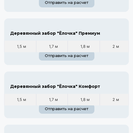
Отправить на расчет
Деревянный забор "Ёлочка" Премиум
1,5 м
1,7 м
1,8 м
2 м
Отправить на расчет
Деревянный забор "Ёлочка" Комфорт
1,5 м
1,7 м
1,8 м
2 м
Отправить на расчет