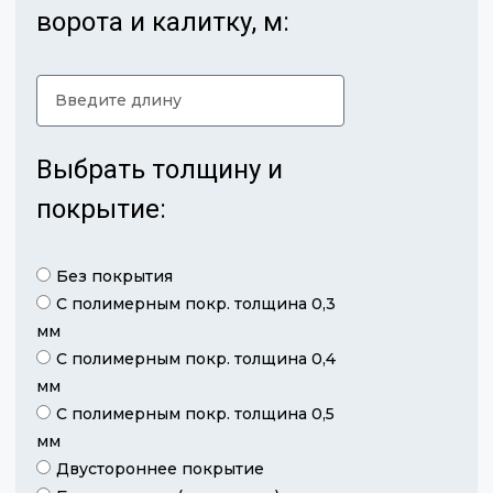
ворота и калитку, м:
Выбрать толщину и
покрытие:
Без покрытия
С полимерным покр. толщина 0,3
мм
С полимерным покр. толщина 0,4
мм
С полимерным покр. толщина 0,5
мм
Двустороннее покрытие