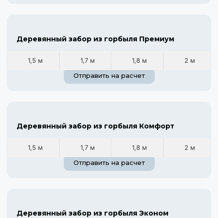
Деревянный забор из горбыля Премиум
1,5 м
1,7 м
1,8 м
2 м
Отправить на расчет
Деревянный забор из горбыля Комфорт
1,5 м
1,7 м
1,8 м
2 м
Отправить на расчет
Деревянный забор из горбыля Эконом