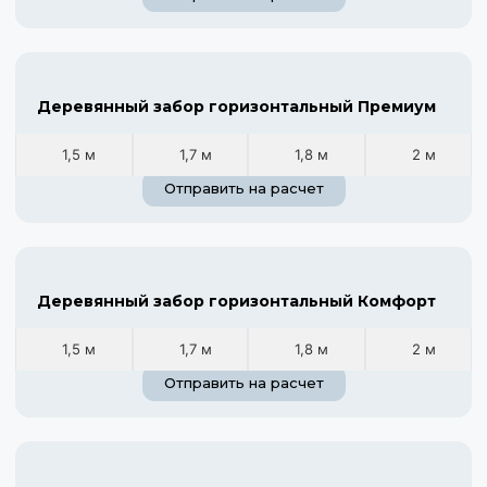
Деревянный забор горизонтальный Премиум
1,5 м
1,7 м
1,8 м
2 м
Отправить на расчет
Деревянный забор горизонтальный Комфорт
1,5 м
1,7 м
1,8 м
2 м
Отправить на расчет