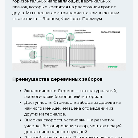
горизонтальных направляющих, вертикальных
планок, которые крепятся на расстоянии друг от
друга. Мы предлагаем три варианта комплектации
штакетника — Эконом, Комфорт, Премиум.
Преимущества деревянных заборов
Экологичность.
Дерево — это натуральный,
экологически безопасный материал.
Доступность.
Стоимость забора из дерева на
намного меньше, чем цена ограждений из
других материалов.
Высокая скорость установки.
На разметку
участка, бетонирование опор, монтаж секций
достаточно одного-двух дней.
Разнообразие цветов.
Для штакетника можно