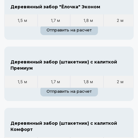
Деревянный забор "Ёлочка" Эконом
1,5 м
1,7 м
1,8 м
2 м
Отправить на расчет
Деревянный забор (штакетник) с калиткой
Премиум
1,5 м
1,7 м
1,8 м
2 м
Отправить на расчет
Деревянный забор (штакетник) с калиткой
Комфорт