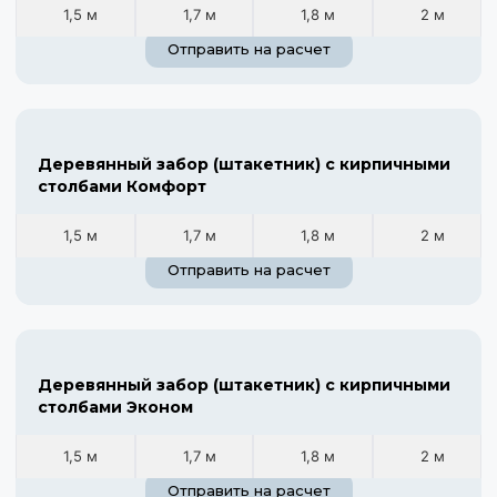
1,5 м
1,7 м
1,8 м
2 м
Отправить на расчет
Деревянный забор (штакетник) с кирпичными
столбами Комфорт
1,5 м
1,7 м
1,8 м
2 м
Отправить на расчет
Деревянный забор (штакетник) с кирпичными
столбами Эконом
1,5 м
1,7 м
1,8 м
2 м
Отправить на расчет