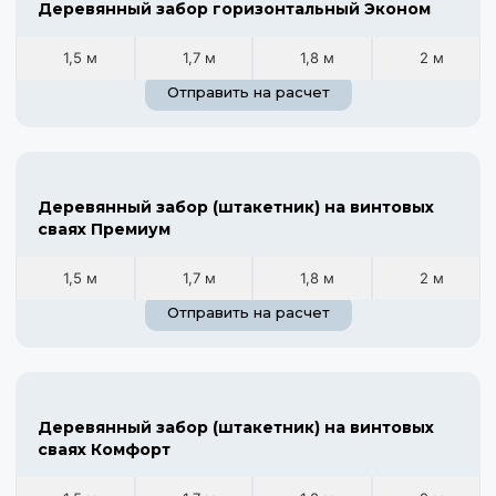
Деревянный забор горизонтальный Эконом
1,5 м
1,7 м
1,8 м
2 м
Отправить на расчет
Деревянный забор (штакетник) на винтовых
сваях Премиум
1,5 м
1,7 м
1,8 м
2 м
Отправить на расчет
Деревянный забор (штакетник) на винтовых
сваях Комфорт