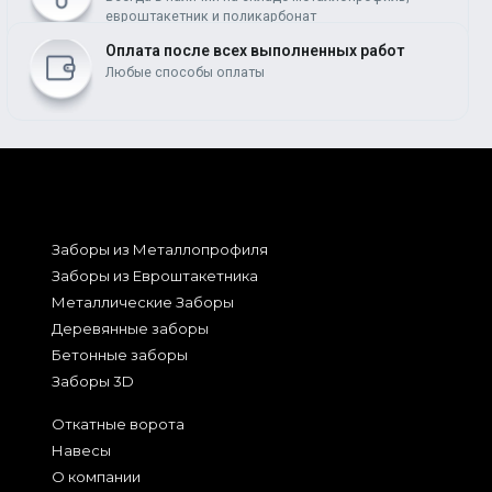
евроштакетник и поликарбонат
Оплата после всех выполненных работ
Любые способы оплаты
Заборы из Металлопрофиля
Заборы из Евроштакетника
Металлические Заборы
Деревянные заборы
Бетонные заборы
Заборы 3D
Откатные ворота
Навесы
О компании