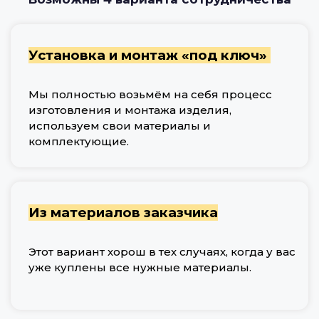
Установка и монтаж «под ключ»
Мы полностью возьмём на себя процесс
изготовления и монтажа изделия,
используем свои материалы и
комплектующие.
Из материалов заказчика
Этот вариант хорош в тех случаях, когда у вас
уже куплены все нужные материалы.