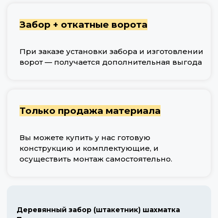
Забор + откатные ворота
При заказе установки забора и изготовлении
ворот — получается дополнительная выгода
Только продажа материала
Вы можете купить у нас готовую
конструкцию и комплектующие, и
осуществить монтаж самостоятельно.
Деревянный забор (штакетник) шахматка