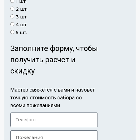
1 шт.
2 шт.
3 шт.
4 шт.
5 шт.
Заполните форму, чтобы
получить расчет и
скидку
Мастер свяжется с вами и назовет
точную стоимость забора со
всеми пожеланиями