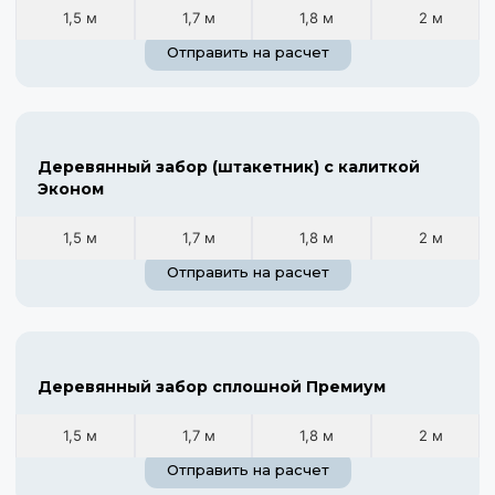
1,5 м
1,7 м
1,8 м
2 м
Отправить на расчет
Деревянный забор (штакетник) с калиткой
Эконом
1,5 м
1,7 м
1,8 м
2 м
Отправить на расчет
Деревянный забор сплошной Премиум
1,5 м
1,7 м
1,8 м
2 м
Отправить на расчет