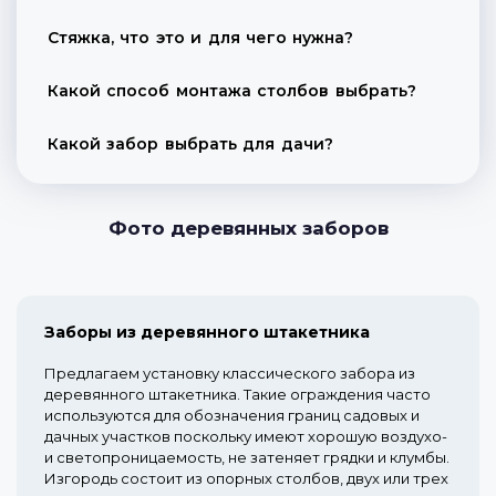
Стяжка, что это и для чего нужна?
Какой способ монтажа столбов выбрать?
Какой забор выбрать для дачи?
Фото деревянных заборов
Заборы из деревянного штакетника
Предлагаем установку классического забора из
деревянного штакетника. Такие ограждения часто
используются для обозначения границ садовых и
дачных участков поскольку имеют хорошую воздухо-
и светопроницаемость, не затеняет грядки и клумбы.
Изгородь состоит из опорных столбов, двух или трех