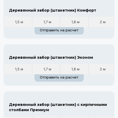
Деревянный забор (штакетник) Комфорт
1,5 м
1,7 м
1,8 м
2 м
Отправить на расчет
Деревянный забор (штакетник) Эконом
1,5 м
1,7 м
1,8 м
2 м
Отправить на расчет
Деревянный забор (штакетник) с кирпичными
столбами Премиум