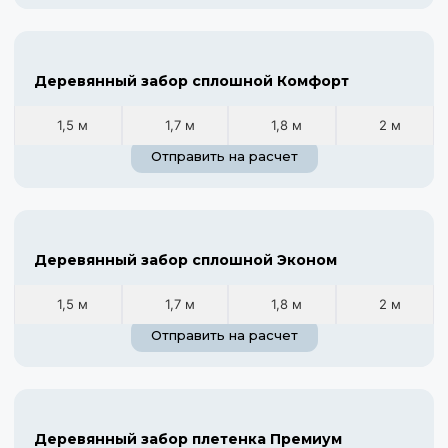
Деревянный забор сплошной Комфорт
1,5 м
1,7 м
1,8 м
2 м
Отправить на расчет
Деревянный забор сплошной Эконом
1,5 м
1,7 м
1,8 м
2 м
Отправить на расчет
Деревянный забор плетенка Премиум