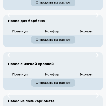
Отправить на расчет
Навес для барбекю
Премиум
Комфорт
Эконом
Отправить на расчет
Навес с мягкой кровлей
Премиум
Комфорт
Эконом
Отправить на расчет
Навес из поликарбоната