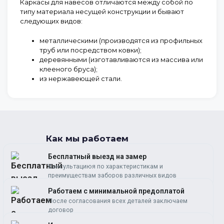
Каркасы для навесов отличаются между собой по
типу материала несущей конструкции и бывают
следующих видов:
металлическими
(производятся из профильных
труб или посредством ковки);
деревянными
(изготавливаются из массива или
клееного бруса);
из нержавеющей стали
.
Как мы работаем
Бесплатный выезд на замер
Консультациюя по характеристикам и
преимуществам заборов различных видов
Работаем c минимальной предоплатой
После согласования всех деталей заключаем
договор