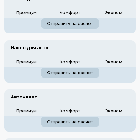
Премиум
Комфорт
Эконом
Отправить на расчет
Навес для авто
Премиум
Комфорт
Эконом
Отправить на расчет
Автонавес
Премиум
Комфорт
Эконом
Отправить на расчет