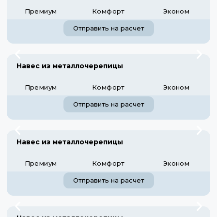
Премиум
Комфорт
Эконом
Отправить на расчет
Навес из металлочерепицы
Премиум
Комфорт
Эконом
Отправить на расчет
Навес из металлочерепицы
Премиум
Комфорт
Эконом
Отправить на расчет