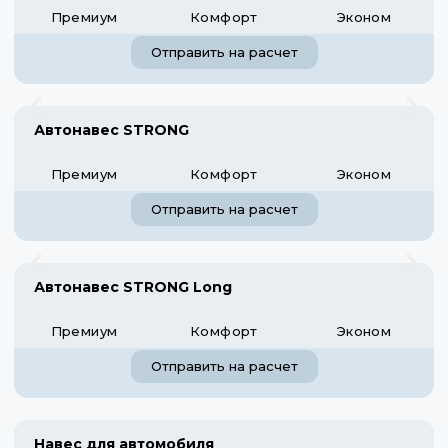
Премиум
Комфорт
Эконом
Отправить на расчет
Автонавес STRONG
Премиум
Комфорт
Эконом
Отправить на расчет
Автонавес STRONG Long
Премиум
Комфорт
Эконом
Отправить на расчет
Навес для автомобиля