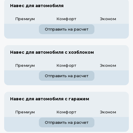
Навес для автомобиля
Премиум
Комфорт
Эконом
Отправить на расчет
Навес для автомобиля с хозблоком
Премиум
Комфорт
Эконом
Отправить на расчет
Навес для автомобиля с гаражем
Премиум
Комфорт
Эконом
Отправить на расчет