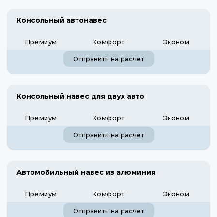
Консольный автонавес
Премиум
Комфорт
Эконом
Отправить на расчет
Консольный навес для двух авто
Премиум
Комфорт
Эконом
Отправить на расчет
Автомобильный навес из алюминия
Премиум
Комфорт
Эконом
Отправить на расчет