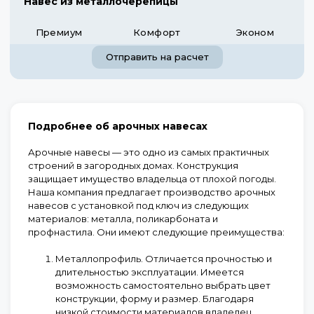
Навес из металлочерепицы
Премиум
Комфорт
Эконом
Отправить на расчет
Подробнее об арочных навесах
Арочные навесы — это одно из самых практичных
строений в загородных домах. Конструкция
защищает имущество владельца от плохой погоды.
Наша компания предлагает производство арочных
навесов с установкой под ключ из следующих
материалов: металла, поликарбоната и
профнастила. Они имеют следующие преимущества:
Металлопрофиль.
Отличается прочностью и
длительностью эксплуатации. Имеется
возможность самостоятельно выбрать цвет
конструкции, форму и размер. Благодаря
низкой стоимости материалов владелец