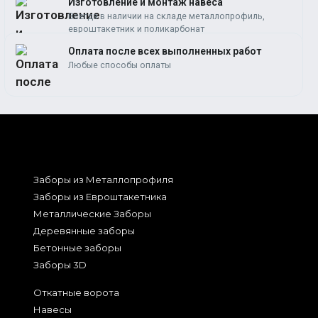
Изготовление и монтаж навеса
Всегда в наличии на складе металлопрофиль,
евроштакетник и поликарбонат
Оплата после всех выполненных работ
Любые способы оплаты
Заборы из Металлопрофиля
Заборы из Евроштакетника
Металлические Заборы
Деревянные заборы
Бетонные заборы
Заборы 3D
Откатные ворота
Навесы