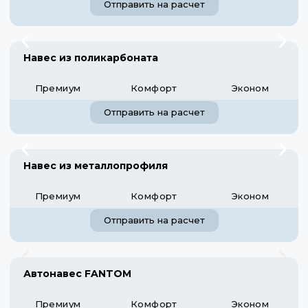
Отправить на расчет
Навес из поликарбоната
Премиум
Комфорт
Эконом
Отправить на расчет
Навес из металлопрофиля
Премиум
Комфорт
Эконом
Отправить на расчет
Автонавес FANTOM
Премиум
Комфорт
Эконом