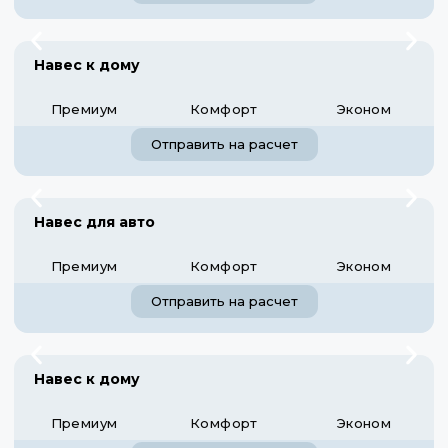
Навес к дому
Премиум
Комфорт
Эконом
Отправить на расчет
Навес для авто
Премиум
Комфорт
Эконом
Отправить на расчет
Навес к дому
Премиум
Комфорт
Эконом