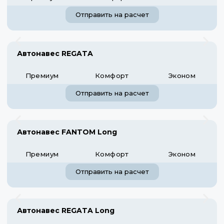
Отправить на расчет
Автонавес REGATA
Премиум
Комфорт
Эконом
Отправить на расчет
Автонавес FANTOM Long
Премиум
Комфорт
Эконом
Отправить на расчет
Автонавес REGATA Long