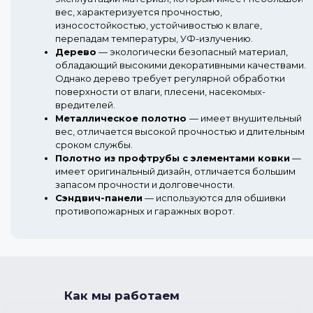
вес, характеризуется прочностью,
износостойкостью, устойчивостью к влаге,
перепадам температуры, УФ-излучению.
Дерево
— экологически безопасный материал,
обладающий высокими декоративными качествами.
Однако дерево требует регулярной обработки
поверхности от влаги, плесени, насекомых-
вредителей.
Металлическое полотно
— имеет внушительный
вес, отличается высокой прочностью и длительным
сроком службы.
Полотно из профтрубы с элементами ковки
—
имеет оригинальный дизайн, отличается большим
запасом прочности и долговечности.
Сэндвич-панели
— используются для обшивки
противопожарных и гаражных ворот.
Как мы работаем