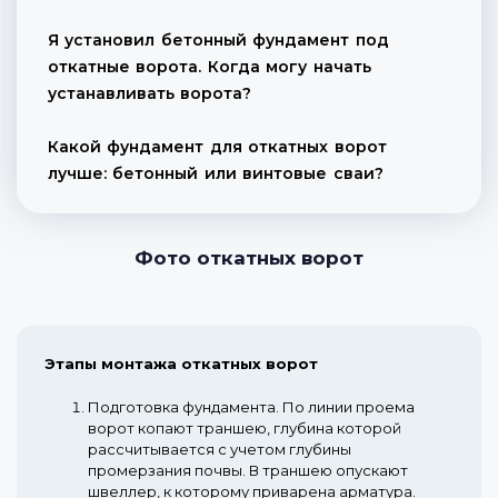
Я установил бетонный фундамент под
откатные ворота. Когда могу начать
устанавливать ворота?
Какой фундамент для откатных ворот
лучше: бетонный или винтовые сваи?
Фото откатных ворот
Этапы монтажа откатных ворот
Подготовка фундамента.
По линии проема
ворот копают траншею, глубина которой
рассчитывается с учетом глубины
промерзания почвы. В траншею опускают
швеллер, к которому приварена арматура.