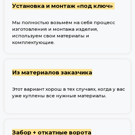
Установка и монтаж «под ключ»
Мы полностью возьмём на себя процесс
изготовления и монтажа изделия,
используем свои материалы и
комплектующие.
Из материалов заказчика
Этот вариант хорош в тех случаях, когда у вас
уже куплены все нужные материалы.
Забор + откатные ворота