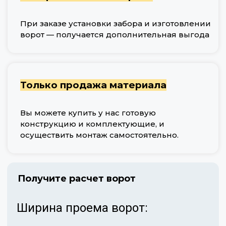
При заказе установки забора и изготовлении
ворот — получается дополнительная выгода
Только продажа материала
Вы можете купить у нас готовую
конструкцию и комплектующие, и
осуществить монтаж самостоятельно.
Получите расчет ворот
Ширина проема ворот: