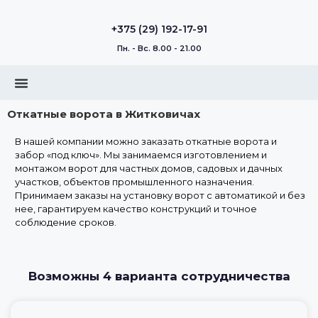
+375 (29) 192-17-91
Пн. - Вс. 8.00 - 21.00
Откатные ворота в Житковичах
В нашей компании можно заказать откатные ворота и
забор «под ключ». Мы занимаемся изготовлением и
монтажом ворот для частных домов, садовых и дачных
участков, объектов промышленного назначения.
Принимаем заказы на установку ворот с автоматикой и без
нее, гарантируем качество конструкций и точное
соблюдение сроков.
Возможны 4 варианта сотрудничества