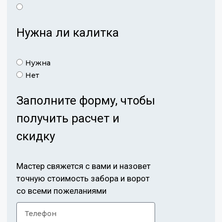
Нужна ли калитка
Нужна
Нет
Заполните форму, чтобы
получить расчет и
скидку
Мастер свяжется с вами и назовет
точную стоимость забора и ворот
со всеми пожеланиями