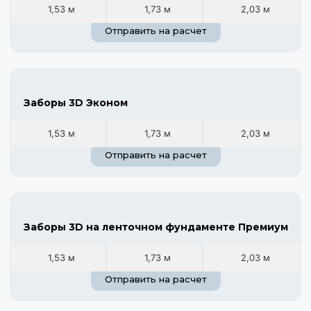
1,53 м
1,73 м
2,03 м
Отправить на расчет
Заборы 3D Эконом
1,53 м
1,73 м
2,03 м
Отправить на расчет
Заборы 3D на ленточном фундаменте Премиум
1,53 м
1,73 м
2,03 м
Отправить на расчет