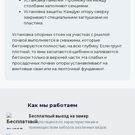
столбами заполняют секциями.
Установка защиты.
Каждую опору сверху
закрывают специальными заглушками из
пластика.
Установка опорных стоек на участках с рыхлой
почвой выполняется в скважины, которые
бетонируются полностью, на всю глубину. Если грунт
плотный, то ямы засыпаются щебнем и заливаются
бетоном только в верхней части. На слабых и
просадочных почвах опоры устанавливают на
винтовые сваи или на ленточный фундамент.
Как мы работаем
Бесплатный выезд на замер
Консультациюя по характеристикам и
преимуществам заборов различных видов