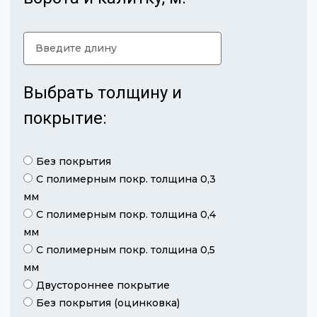
Выбрать толщину и
покрытие:
Без покрытия
С полимерным покр. толщина 0,3
мм
С полимерным покр. толщина 0,4
мм
С полимерным покр. толщина 0,5
мм
Двустороннее покрытие
Без покрытия (оцинковка)