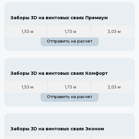
Заборы 3D на винтовых сваях Премиум
1,53 м
1,73 м
2,03 м
Отправить на расчет
Заборы 3D на винтовых сваях Комфорт
1,53 м
1,73 м
2,03 м
Отправить на расчет
Заборы 3D на винтовых сваях Эконом