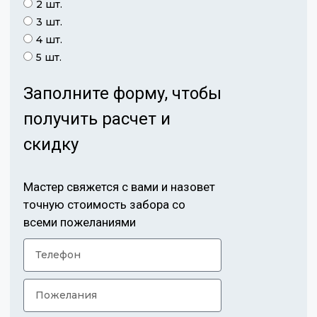
2 шт.
3 шт.
4 шт.
5 шт.
Заполните форму, чтобы
получить расчет и
скидку
Мастер свяжется с вами и назовет
точную стоимость забора со
всеми пожеланиями