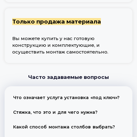
Только продажа материала
Вы можете купить у нас готовую
конструкцию и комплектующие, и
осуществить монтаж самостоятельно.
Часто задаваемые вопросы
Что означает услуга установка «под ключ»?
Стяжка, что это и для чего нужна?
Какой способ монтажа столбов выбрать?