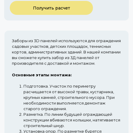
Получить расчет
Заборы из 3D панелей используются для ограждения
садовых участков, детских площадок, теннисных
кортов, административных зданий. В нашей компании
вы сможете купить забор из 3Д панелей от
производителя с доставкой и монтажом.
Основные этапы монтажа:
Подготовка.
Участок по периметру
расчищается от высокой травы, кустарника,
крупных камней, строительного мусора. При
необходимости выполняется демонтаж
старого ограждения.
Разметка.
По линии будущей ограждающей
конструкции вбиваются колышки, натягивается
строительный шнур.
Установка опор.
По разметке бурятся