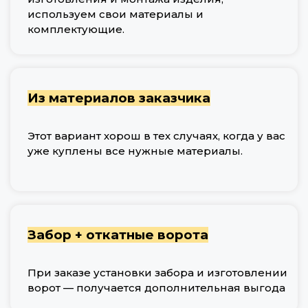
используем свои материалы и
комплектующие.
Из материалов заказчика
Этот вариант хорош в тех случаях, когда у вас
уже куплены все нужные материалы.
Забор + откатные ворота
При заказе установки забора и изготовлении
ворот — получается дополнительная выгода