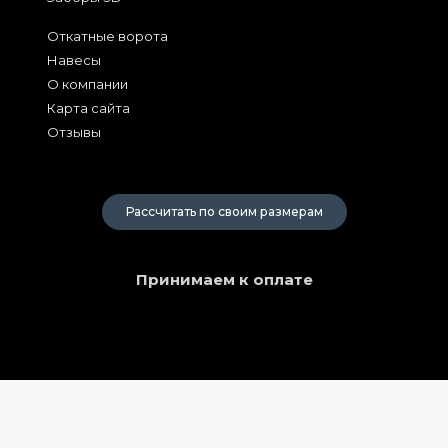
Откатные ворота
Навесы
О компании
Карта сайта
Отзывы
2026
Рассчитать по своим размерам
Принимаем к оплате