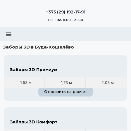
+375 (29) 192-17-91
Пн. - Вс. 8.00 - 21.00
Заборы 3D в Буда-Кошелёво
Заборы 3D Премиум
1,53 м
1,73 м
2,03 м
Отправить на расчет
Заборы 3D Комфорт