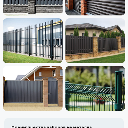
Преимущества заборов из металла