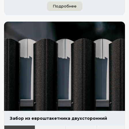
Подробнее
Забор из евроштакетника двухсторонний