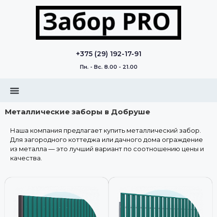
+375 (29) 192-17-91
Пн. - Вс. 8.00 - 21.00
Металлические заборы в Добруше
Наша компания предлагает купить металлический забор.
Для загородного коттеджа или дачного дома ограждение
из металла — это лучший вариант по соотношению цены и
качества.