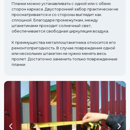
Планки можно устанавливать с одной или с обеих
сторон каркаса. Двусторонний забор практически не
просматривается и со стороны выглядит как
сплошной. Благодаря промежуткам, между
штакетинами проходит солнечный свет,
обеспечивается свободная циркуляция воздуха.
К преимущества металлоштакетника относится его
ремонтопригодность. В случае повреждения одной
или нескольких штакетин не нужно менять весь
пролет. Достаточно заменить только поврежденные
планки.