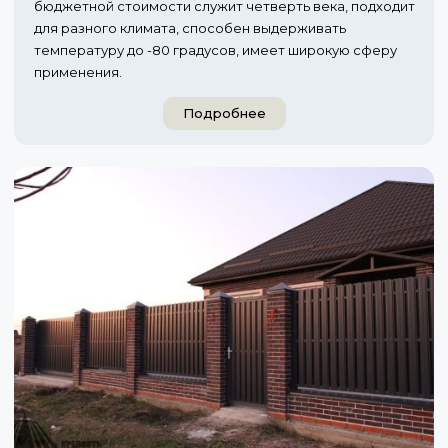
бюджетной стоимости служит четверть века, подходит
для разного климата, способен выдерживать
температуру до -80 градусов, имеет широкую сферу
применения.
Подробнее