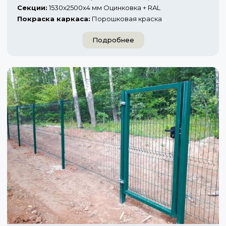
Секции:
1530x2500x4 мм Оцинковка + RAL
Покраска каркаса:
Порошковая краска
Подробнее