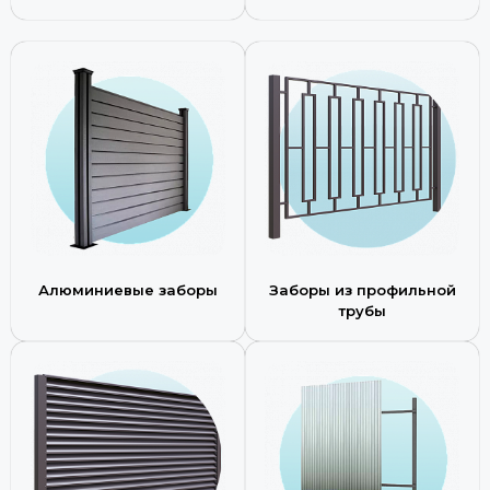
Алюминиевые заборы
Заборы из профильной
трубы