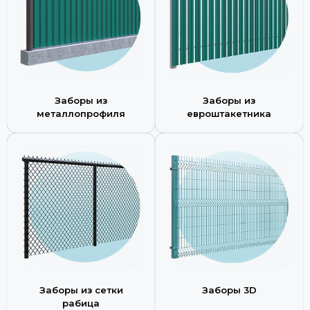
Заборы из
Заборы из
металлопрофиля
евроштакетника
Заборы из сетки
Заборы 3D
рабица