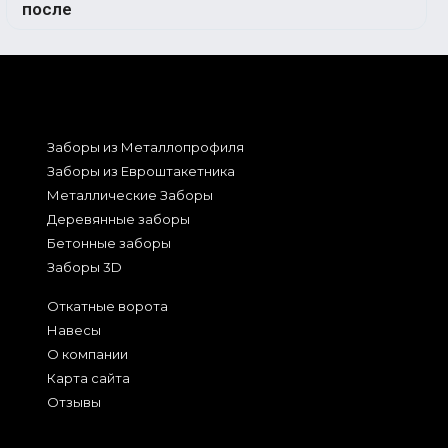
Заборы из Металлопрофиля
Заборы из Евроштакетника
Металлические Заборы
Деревянные заборы
Бетонные заборы
Заборы 3D
Откатные ворота
Навесы
О компании
Карта сайта
Отзывы
2026