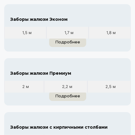
Заборы жалюзи Эконом
1,5 м
1,7 м
1,8 м
Подробнее
Заборы жалюзи Премиум
2 м
2,2 м
2,5 м
Подробнее
Заборы жалюзи с кирпичными столбами