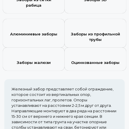
рабица
Алюминиевые заборы
Заборы из профильной
трубы
Заборы жалюзи
Оцинкованные заборы
Железный забор представляет собой ограждение,
которое состоит из вертикальных опор,
горизонтальных лаг, пролетов. Опоры
устанавливают на расстоянии 2-2,5 м друг от друга.
Направляющие монтируют в два ряда на расстоянии
15-30 см от верхнего и нижнего края секции. В
зависимости от типа грунта на участке опорные
столбы устанавливают на сваи, бетонируют или