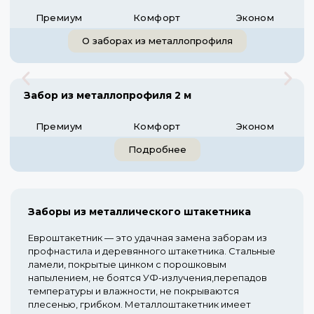
Премиум
Комфорт
Эконом
О заборах из металлопрофиля
Забор из металлопрофиля 2 м
Премиум
Комфорт
Эконом
Подробнее
Заборы из металлического штакетника
Евроштакетник — это удачная замена заборам из
профнастила и деревянного штакетника. Стальные
ламели, покрытые цинком с порошковым
напылением, не боятся УФ-излучения,перепадов
температуры и влажности, не покрываются
плесенью, грибком. Металлоштакетник имеет