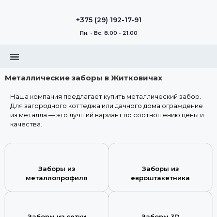
+375 (29) 192-17-91
Пн. - Вс. 8.00 - 21.00
Металлические заборы в Житковичах
Наша компания предлагает купить металлический забор.
Для загородного коттеджа или дачного дома ограждение
из металла — это лучший вариант по соотношению цены и
качества.
Заборы из
Заборы из
металлопрофиля
евроштакетника
Заборы из сетки
Заборы 3D