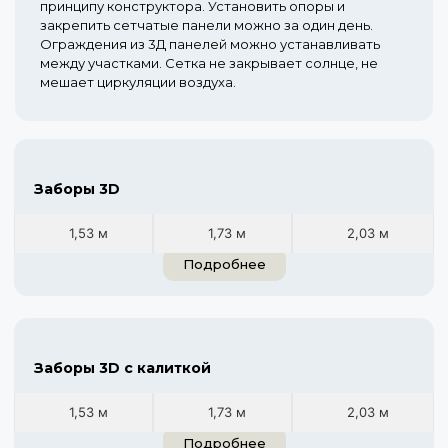
принципу конструктора. Установить опоры и
закрепить сетчатые панели можно за один день.
Ограждения из 3Д панелей можно устанавливать
между участками. Сетка не закрывает солнце, не
мешает циркуляции воздуха.
Заборы 3D
1,53 м
1,73 м
2,03 м
Подробнее
Заборы 3D с калиткой
1,53 м
1,73 м
2,03 м
Подробнее