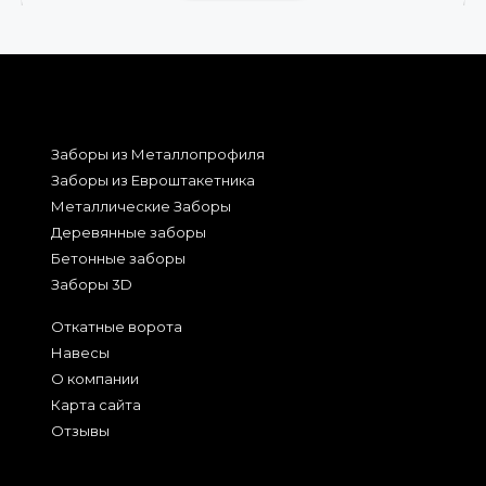
Заборы из Металлопрофиля
Заборы из Евроштакетника
Металлические Заборы
Деревянные заборы
Бетонные заборы
Заборы 3D
Откатные ворота
Навесы
О компании
Карта сайта
Отзывы
2026