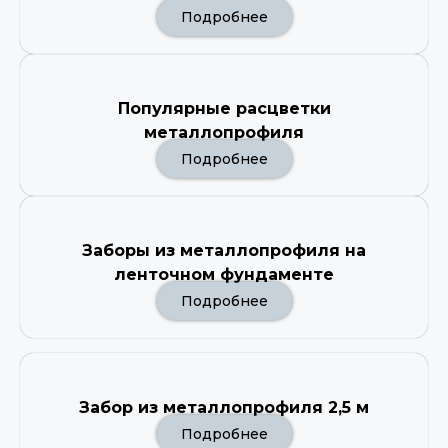
Подробнее
Популярные расцветки
металлопрофиля
Подробнее
Заборы из металлопрофиля на
ленточном фундаменте
Подробнее
Забор из металлопрофиля 2,5 м
Подробнее