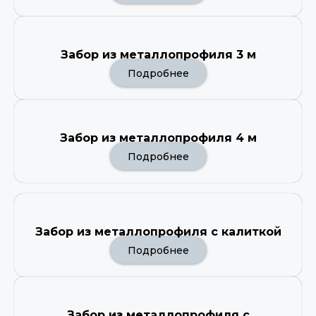
Забор из металлопрофиля 3 м
Подробнее
Забор из металлопрофиля 4 м
Подробнее
Забор из металлопрофиля с калиткой
Подробнее
Забор из металлопрофиля с