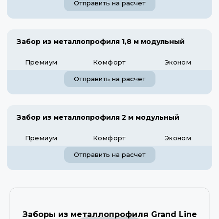
Отправить на расчет
Забор из металлопрофиля 1,8 м модульный
Премиум
Комфорт
Эконом
Отправить на расчет
Забор из металлопрофиля 2 м модульный
Премиум
Комфорт
Эконом
Отправить на расчет
Заборы из металлопрофиля Grand Line