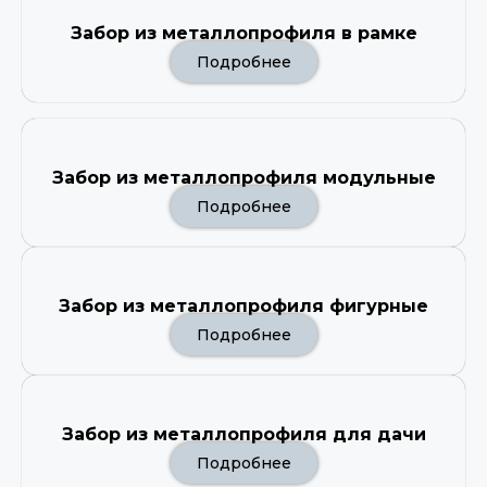
Забор из металлопрофиля в рамке
Подробнее
Забор из металлопрофиля модульные
Подробнее
Забор из металлопрофиля фигурные
Подробнее
Забор из металлопрофиля для дачи
Подробнее