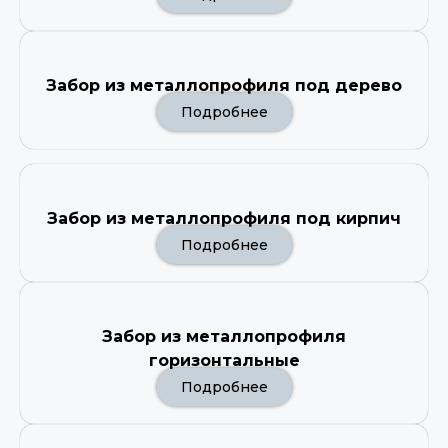
Забор из металлопрофиля под дерево
Подробнее
Забор из металлопрофиля под кирпич
Подробнее
Забор из металлопрофиля
горизонтальные
Подробнее