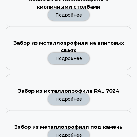
кирпичными столбами
Подробнее
Забор из металлопрофиля на винтовых
сваях
Подробнее
Забор из металлопрофиля RAL 7024
Подробнее
Забор из металлопрофиля под камень
Подробнее