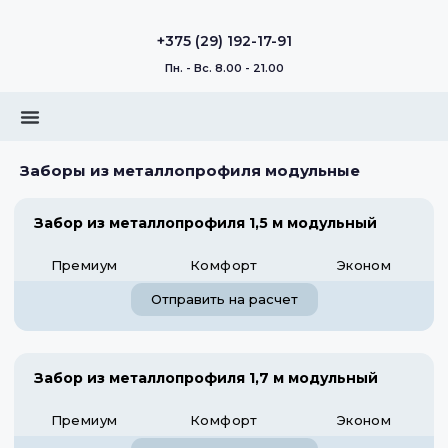
+375 (29) 192-17-91
Пн. - Вс. 8.00 - 21.00
Заборы из металлопрофиля модульные
Забор из металлопрофиля 1,5 м модульный
Премиум
Комфорт
Эконом
Отправить на расчет
Забор из металлопрофиля 1,7 м модульный
Премиум
Комфорт
Эконом