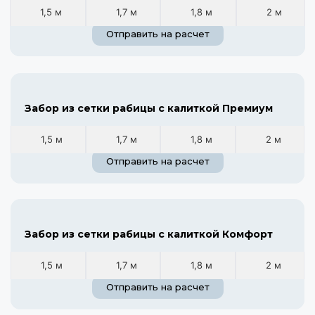
1,5 м
1,7 м
1,8 м
2 м
Отправить на расчет
Забор из сетки рабицы с калиткой Премиум
1,5 м
1,7 м
1,8 м
2 м
Отправить на расчет
Забор из сетки рабицы с калиткой Комфорт
1,5 м
1,7 м
1,8 м
2 м
Отправить на расчет