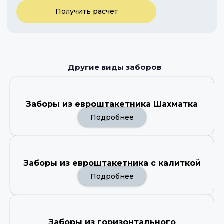
Получить расчет
Другие виды заборов
Заборы из евроштакетника Шахматка
Подробнее
Заборы из евроштакетника с калиткой
Подробнее
Заборы из горизонтального