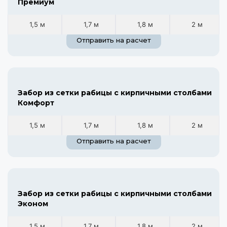
Премиум
1,5 м
1,7 м
1,8 м
2 м
Отправить на расчет
Забор из сетки рабицы с кирпичными столбами
Комфорт
1,5 м
1,7 м
1,8 м
2 м
Отправить на расчет
Забор из сетки рабицы с кирпичными столбами
Эконом
1,5 м
1,7 м
1,8 м
2 м