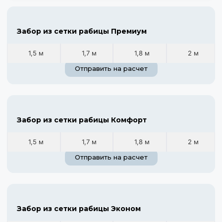
Забор из сетки рабицы Премиум
1,5 м
1,7 м
1,8 м
2 м
Отправить на расчет
Забор из сетки рабицы Комфорт
1,5 м
1,7 м
1,8 м
2 м
Отправить на расчет
Забор из сетки рабицы Эконом