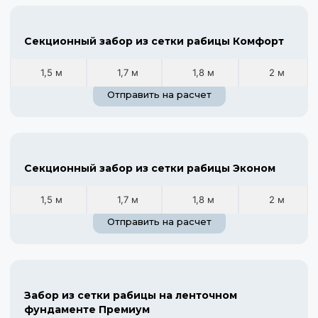
Секционный забор из сетки рабицы Комфорт
1,5 м
1,7 м
1,8 м
2 м
Отправить на расчет
Секционный забор из сетки рабицы Эконом
1,5 м
1,7 м
1,8 м
2 м
Отправить на расчет
Забор из сетки рабицы на ленточном
фундаменте Премиум