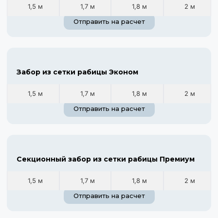
1,5 м
1,7 м
1,8 м
2 м
Отправить на расчет
Забор из сетки рабицы Эконом
1,5 м
1,7 м
1,8 м
2 м
Отправить на расчет
Секционный забор из сетки рабицы Премиум
1,5 м
1,7 м
1,8 м
2 м
Отправить на расчет