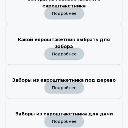
евроштакетника
Подробнее
Какой евроштакетник выбрать для
забора
Подробнее
Заборы из евроштакетника под дерево
Подробнее
Заборы из евроштакетника для дачи
Подробнее