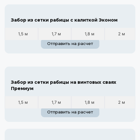
Забор из сетки рабицы с калиткой Эконом
1,5 м
1,7 м
1,8 м
2 м
Отправить на расчет
Забор из сетки рабицы на винтовых сваях
Премиум
1,5 м
1,7 м
1,8 м
2 м
Отправить на расчет