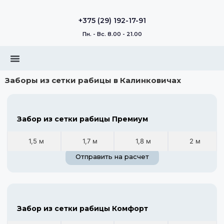
+375 (29) 192-17-91
Пн. - Вс. 8.00 - 21.00
Заборы из сетки рабицы в Калинковичах
Забор из сетки рабицы Премиум
1,5 м
1,7 м
1,8 м
2 м
Отправить на расчет
Забор из сетки рабицы Комфорт