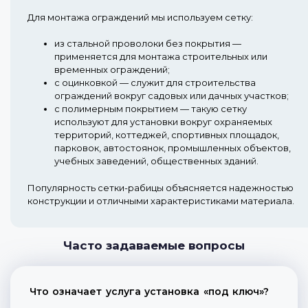
Для монтажа ограждений мы используем сетку:
из стальной проволоки без покрытия
—
применяется для монтажа строительных или
временных ограждений;
с оцинковкой
— служит для строительства
ограждений вокруг садовых или дачных участков;
с полимерным покрытием
— такую сетку
используют для установки вокруг охраняемых
территорий, коттеджей, спортивных площадок,
парковок, автостоянок, промышленных объектов,
учебных заведений, общественных зданий.
Популярность сетки-рабицы объясняется надежностью
конструкции и отличными характеристиками материала.
Часто задаваемые вопросы
Что означает услуга установка «под ключ»?