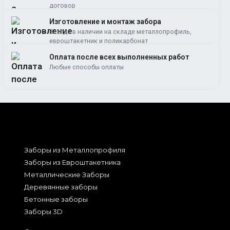
договор
Изготовление и монтаж забора
Всегда в наличии на складе металлопрофиль,
евроштакетник и поликарбонат
Оплата после всех выполненных работ
Любые способы оплаты
Заборы из Металлопрофиля
Заборы из Евроштакетника
Металлические Заборы
Деревянные заборы
Бетонные заборы
Заборы 3D