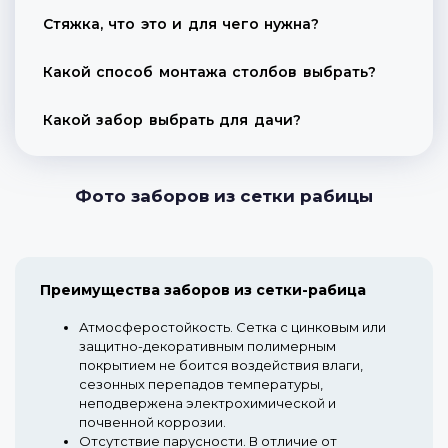
Стяжка, что это и для чего нужна?
Какой способ монтажа столбов выбрать?
Какой забор выбрать для дачи?
Фото заборов из сетки рабицы
Преимущества заборов из сетки-рабица
Атмосферостойкость.
Сетка с цинковым или
защитно-декоративным полимерным
покрытием не боится воздействия влаги,
сезонных перепадов температуры,
неподвержена электрохимической и
почвенной коррозии.
Отсутствие парусности.
В отличие от