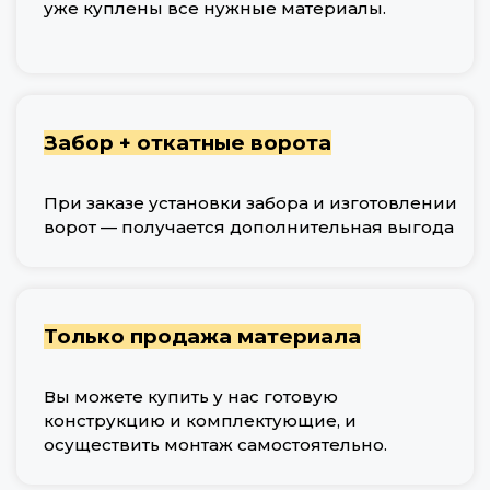
уже куплены все нужные материалы.
Забор + откатные ворота
При заказе установки забора и изготовлении
ворот — получается дополнительная выгода
Только продажа материала
Вы можете купить у нас готовую
конструкцию и комплектующие, и
осуществить монтаж самостоятельно.