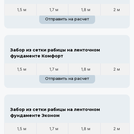
1,5 м
1,7 м
1,8 м
2 м
Отправить на расчет
Забор из сетки рабицы на ленточном
фундаменте Комфорт
1,5 м
1,7 м
1,8 м
2 м
Отправить на расчет
Забор из сетки рабицы на ленточном
фундаменте Эконом
1,5 м
1,7 м
1,8 м
2 м