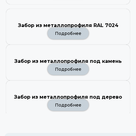
Забор из металлопрофиля RAL 7024
Подробнее
Забор из металлопрофиля под камень
Подробнее
Забор из металлопрофиля под дерево
Подробнее