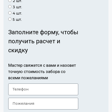
2 шт.
3 шт.
4 шт.
5 шт.
Заполните форму, чтобы
получить расчет и
скидку
Мастер свяжется с вами и назовет
точную стоимость забора со
всеми пожеланиями