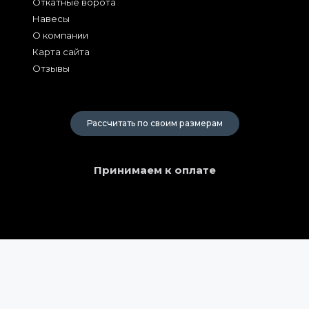
Откатные ворота
Навесы
О компании
Карта сайта
Отзывы
2026
Рассчитать по своим размерам
Принимаем к оплате