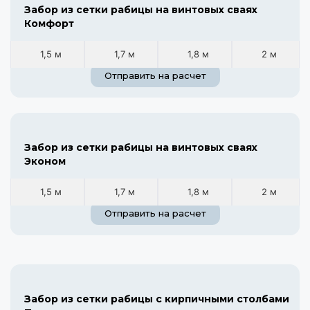
Забор из сетки рабицы на винтовых сваях
Комфорт
1,5 м
1,7 м
1,8 м
2 м
Отправить на расчет
Забор из сетки рабицы на винтовых сваях
Эконом
1,5 м
1,7 м
1,8 м
2 м
Отправить на расчет
Забор из сетки рабицы с кирпичными столбами