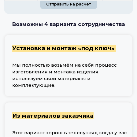
Отправить на расчет
Возможны 4 варианта сотрудничества
Установка и монтаж «под ключ»
Мы полностью возьмём на себя процесс
изготовления и монтажа изделия,
используем свои материалы и
комплектующие.
Из материалов заказчика
Этот вариант хорош в тех случаях, когда у вас