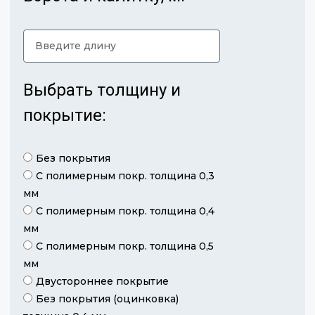
Выбрать толщину и
покрытие:
Без покрытия
С полимерным покр. толщина 0,3
мм
С полимерным покр. толщина 0,4
мм
С полимерным покр. толщина 0,5
мм
Двустороннее покрытие
Без покрытия (оцинковка)