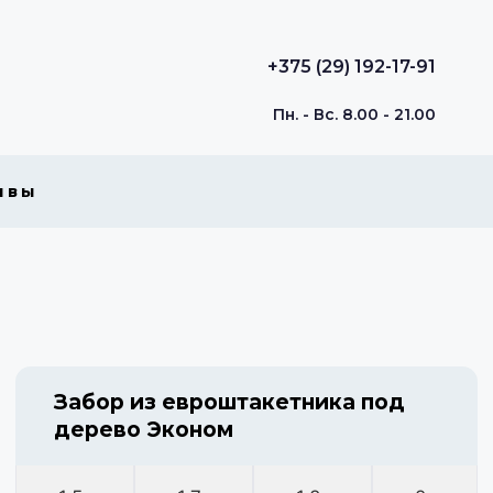
+375 (29) 192-17-91
Пн. - Вс. 8.00 - 21.00
ывы
Забор из евроштакетника под
дерево Эконом