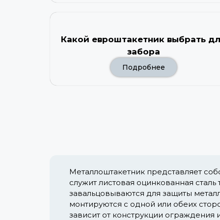
Какой евроштакетник выбрать д
забора
Подробнее
Металлоштакетник представляет соб
служит листовая оцинкованная сталь
завальцовываются для защиты металл
монтируются с одной или обеих стор
зависит от конструкции ограждения и