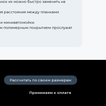
нок их можно быстро заменить на
я расстояния между планками
ли миниавтомойки.
ым полимерным покрытием прослужат
Рассчитать по своим размерам
Принимаем к оплате