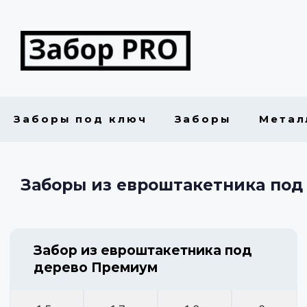
Заборы под ключ
Заборы
Метал
Заборы из евроштакетника под
Забор из евроштакетника под
дерево Премиум