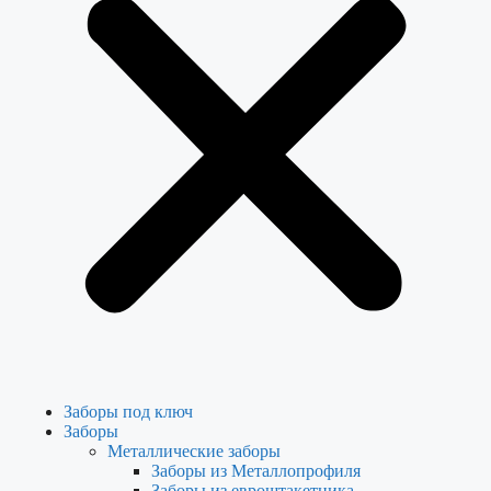
Заборы под ключ
Заборы
Металлические заборы
Заборы из Металлопрофиля
Заборы из евроштакетника