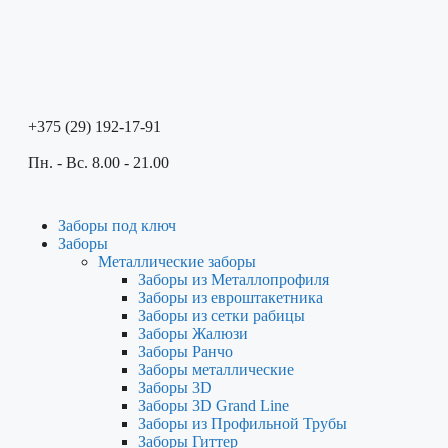
+375 (29) 192-17-91
Пн. - Вс. 8.00 - 21.00
Заборы под ключ
Заборы
Металлические заборы
Заборы из Металлопрофиля
Заборы из евроштакетника
Заборы из сетки рабицы
Заборы Жалюзи
Заборы Ранчо
Заборы металлические
Заборы 3D
Заборы 3D Grand Line
Заборы из Профильной Трубы
Заборы Гиттер