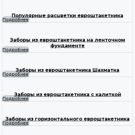
Популярные расцветки евроштакетника
Подробнее
Заборы из евроштакетника на ленточном
фундаменте
Подробнее
Заборы из евроштакетника Шахматка
Подробнее
Заборы из евроштакетника с калиткой
Подробнее
Заборы из горизонтального евроштакетника
Подробнее