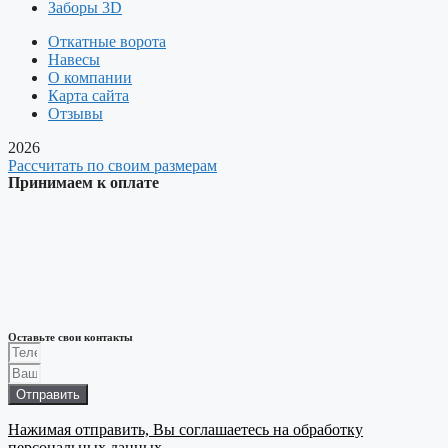
Заборы 3D
Откатные ворота
Навесы
О компании
Карта сайта
Отзывы
2026
Рассчитать по своим размерам
Принимаем к оплате
Оставьте свои контакты
Отправить
Нажимая отправить, Вы соглашаетесь на обработку
персональных данных