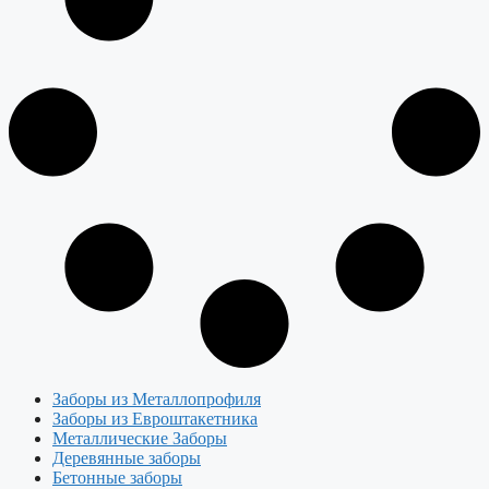
Заборы из Металлопрофиля
Заборы из Евроштакетника
Металлические Заборы
Деревянные заборы
Бетонные заборы