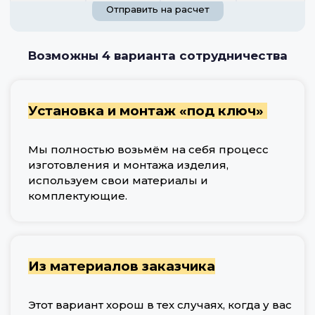
Отправить на расчет
Возможны 4 варианта сотрудничества
Установка и монтаж «под ключ»
Мы полностью возьмём на себя процесс
изготовления и монтажа изделия,
используем свои материалы и
комплектующие.
Из материалов заказчика
Этот вариант хорош в тех случаях, когда у вас