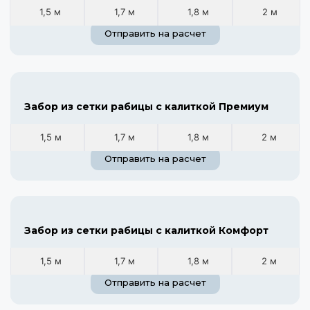
1,5 м
1,7 м
1,8 м
2 м
Отправить на расчет
Забор из сетки рабицы с калиткой Премиум
1,5 м
1,7 м
1,8 м
2 м
Отправить на расчет
Забор из сетки рабицы с калиткой Комфорт
1,5 м
1,7 м
1,8 м
2 м
Отправить на расчет