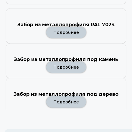
Забор из металлопрофиля RAL 7024
Подробнее
Забор из металлопрофиля под камень
Подробнее
Забор из металлопрофиля под дерево
Подробнее