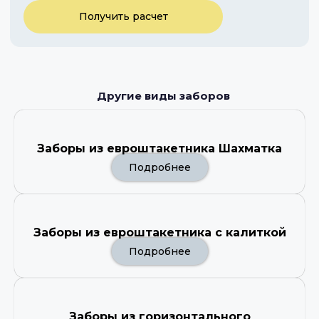
Получить расчет
Другие виды заборов
Заборы из евроштакетника Шахматка
Подробнее
Заборы из евроштакетника с калиткой
Подробнее
Заборы из горизонтального