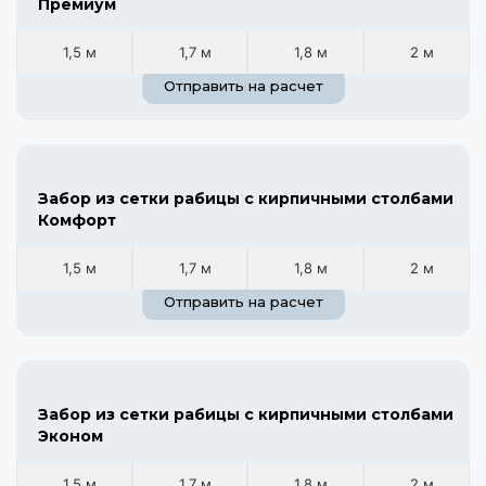
Премиум
1,5 м
1,7 м
1,8 м
2 м
Отправить на расчет
Забор из сетки рабицы с кирпичными столбами
Комфорт
1,5 м
1,7 м
1,8 м
2 м
Отправить на расчет
Забор из сетки рабицы с кирпичными столбами
Эконом
1,5 м
1,7 м
1,8 м
2 м