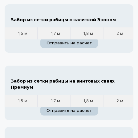
Забор из сетки рабицы с калиткой Эконом
1,5 м
1,7 м
1,8 м
2 м
Отправить на расчет
Забор из сетки рабицы на винтовых сваях
Премиум
1,5 м
1,7 м
1,8 м
2 м
Отправить на расчет