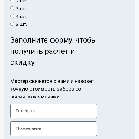
2 шт.
3 шт.
4 шт.
5 шт.
Заполните форму, чтобы
получить расчет и
скидку
Мастер свяжется с вами и назовет
точную стоимость забора со
всеми пожеланиями