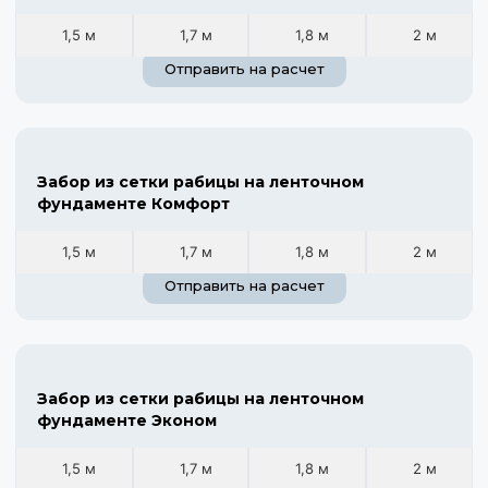
1,5 м
1,7 м
1,8 м
2 м
Отправить на расчет
Забор из сетки рабицы на ленточном
фундаменте Комфорт
1,5 м
1,7 м
1,8 м
2 м
Отправить на расчет
Забор из сетки рабицы на ленточном
фундаменте Эконом
1,5 м
1,7 м
1,8 м
2 м