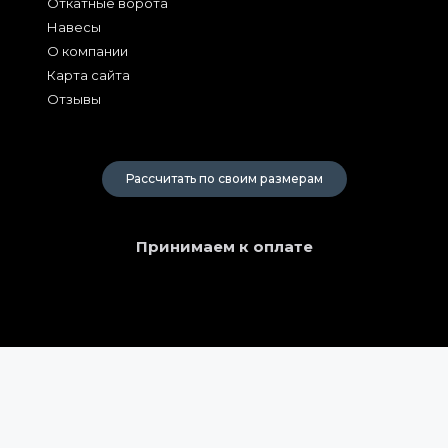
Откатные ворота
Навесы
О компании
Карта сайта
Отзывы
2026
Рассчитать по своим размерам
Принимаем к оплате