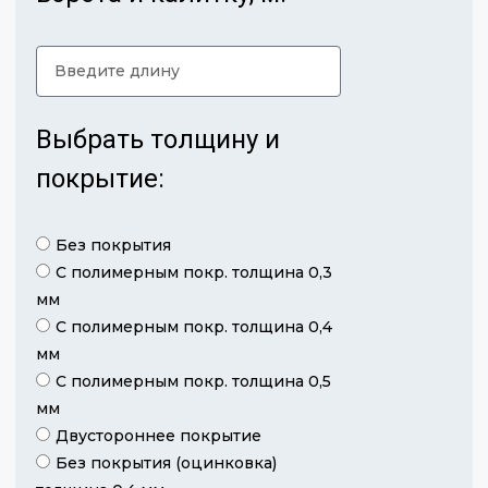
Выбрать толщину и
покрытие:
Без покрытия
С полимерным покр. толщина 0,3
мм
С полимерным покр. толщина 0,4
мм
С полимерным покр. толщина 0,5
мм
Двустороннее покрытие
Без покрытия (оцинковка)