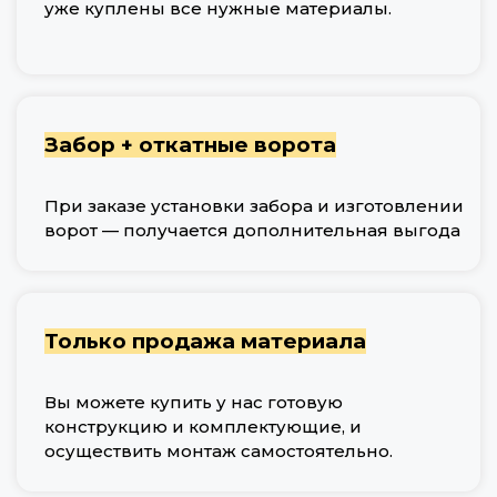
уже куплены все нужные материалы.
Забор + откатные ворота
При заказе установки забора и изготовлении
ворот — получается дополнительная выгода
Только продажа материала
Вы можете купить у нас готовую
конструкцию и комплектующие, и
осуществить монтаж самостоятельно.