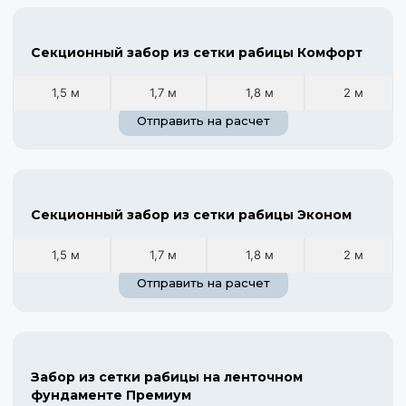
Секционный забор из сетки рабицы Комфорт
1,5 м
1,7 м
1,8 м
2 м
Отправить на расчет
Секционный забор из сетки рабицы Эконом
1,5 м
1,7 м
1,8 м
2 м
Отправить на расчет
Забор из сетки рабицы на ленточном
фундаменте Премиум