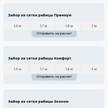
Забор из сетки рабицы Премиум
1,5 м
1,7 м
1,8 м
2 м
Отправить на расчет
Забор из сетки рабицы Комфорт
1,5 м
1,7 м
1,8 м
2 м
Отправить на расчет
Забор из сетки рабицы Эконом