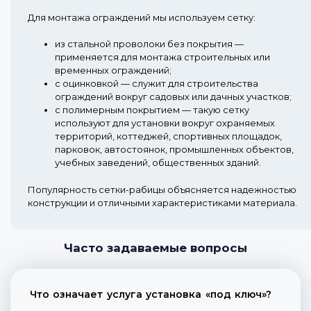
Для монтажа ограждений мы используем сетку:
из стальной проволоки без покрытия
—
применяется для монтажа строительных или
временных ограждений;
с оцинковкой
— служит для строительства
ограждений вокруг садовых или дачных участков;
с полимерным покрытием
— такую сетку
используют для установки вокруг охраняемых
территорий, коттеджей, спортивных площадок,
парковок, автостоянок, промышленных объектов,
учебных заведений, общественных зданий.
Популярность сетки-рабицы объясняется надежностью
конструкции и отличными характеристиками материала.
Часто задаваемые вопросы
Что означает услуга установка «под ключ»?