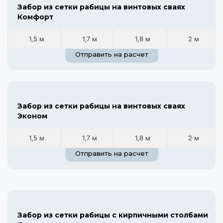
Забор из сетки рабицы на винтовых сваях
Комфорт
1,5 м
1,7 м
1,8 м
2 м
Отправить на расчет
Забор из сетки рабицы на винтовых сваях
Эконом
1,5 м
1,7 м
1,8 м
2 м
Отправить на расчет
Забор из сетки рабицы с кирпичными столбами