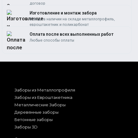
договор
Изготовление и монтаж забора
Всегда в наличии на складе металлопрофиль,
евроштакетник и поликарбонат
Оплата после всех выполненных работ
Любые способы оплаты
Заборы из Металлопрофиля
Заборы из Евроштакетника
Металлические Заборы
Деревянные заборы
Бетонные заборы
Заборы 3D