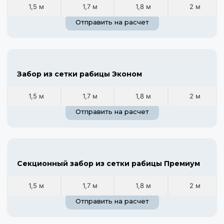
1,5 м
1,7 м
1,8 м
2 м
Отправить на расчет
Забор из сетки рабицы Эконом
1,5 м
1,7 м
1,8 м
2 м
Отправить на расчет
Секционный забор из сетки рабицы Премиум
1,5 м
1,7 м
1,8 м
2 м
Отправить на расчет