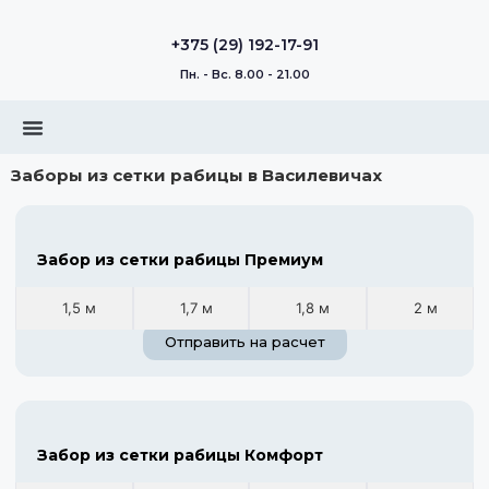
+375 (29) 192-17-91
Пн. - Вс. 8.00 - 21.00
Заборы из сетки рабицы в Василевичах
Забор из сетки рабицы Премиум
1,5 м
1,7 м
1,8 м
2 м
Отправить на расчет
Забор из сетки рабицы Комфорт