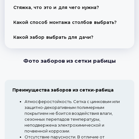
Стяжка, что это и для чего нужна?
Какой способ монтажа столбов выбрать?
Какой забор выбрать для дачи?
Фото заборов из сетки рабицы
Преимущества заборов из сетки-рабица
Атмосферостойкость.
Сетка с цинковым или
защитно-декоративным полимерным
покрытием не боится воздействия влаги,
сезонных перепадов температуры,
неподвержена электрохимической и
почвенной коррозии.
Отсутствие парусности.
В отличие от