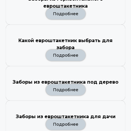
евроштакетника
Подробнее
Какой евроштакетник выбрать для
забора
Подробнее
Заборы из евроштакетника под дерево
Подробнее
Заборы из евроштакетника для дачи
Подробнее