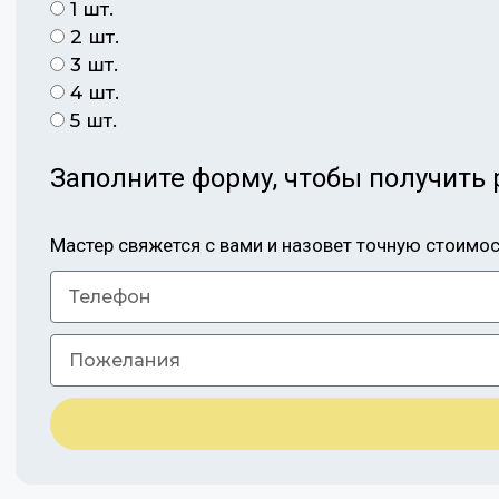
1 шт.
2 шт.
3 шт.
4 шт.
5 шт.
Заполните форму, чтобы получить 
Мастер свяжется с вами и назовет точную стоимо